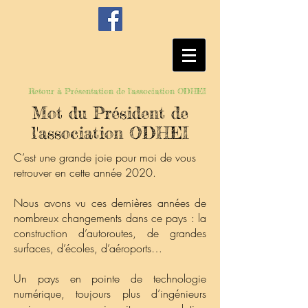
Retour à Présentation de l'association ODHEI
Mot du Président de
l'association ODHEI
C’est une grande joie pour moi de vous
retrouver en cette année 2020.
Nous avons vu ces dernières années de
nombreux changements dans ce pays : la
construction d’autoroutes, de grandes
surfaces, d’écoles, d’aéroports…
Un pays en pointe de technologie
numérique, toujours plus d’ingénieurs