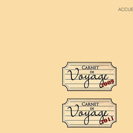
ACCUE