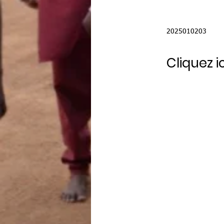
2025010203
Cliquez ic